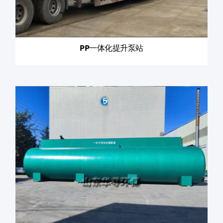
PP一体化提升泵站