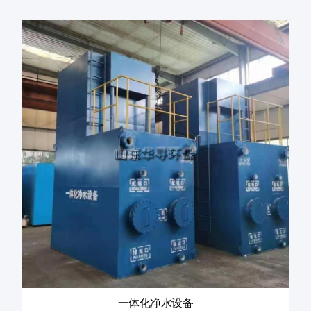
一体化净水设备