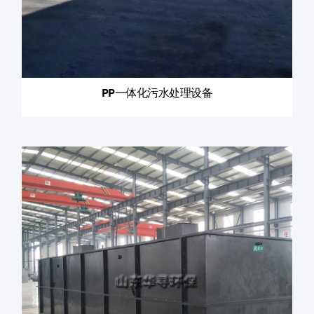
PP一体化污水处理设备