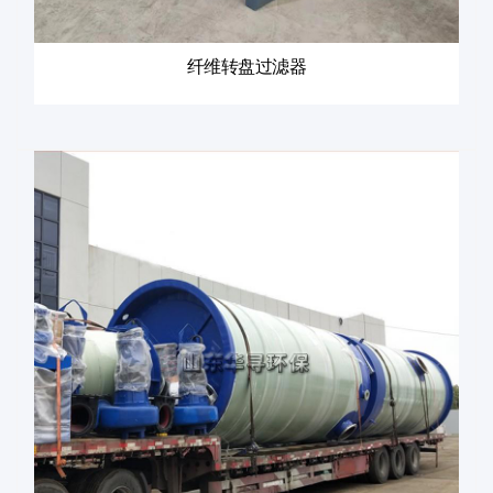
纤维转盘过滤器