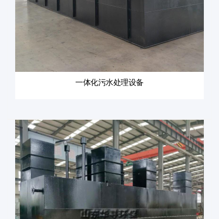
一体化污水处理设备