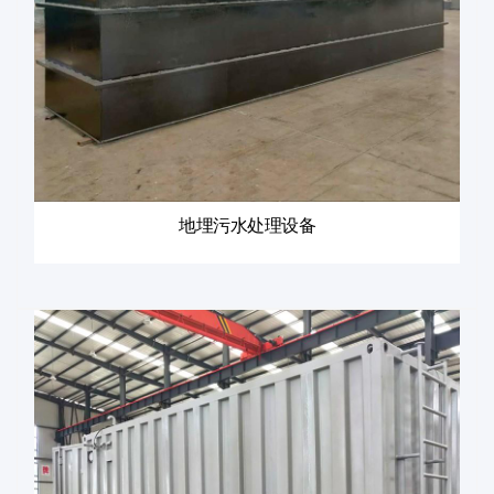
地埋污水处理设备