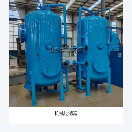
机械过滤器