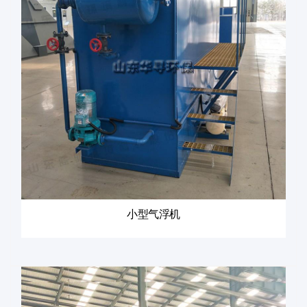
小型气浮机