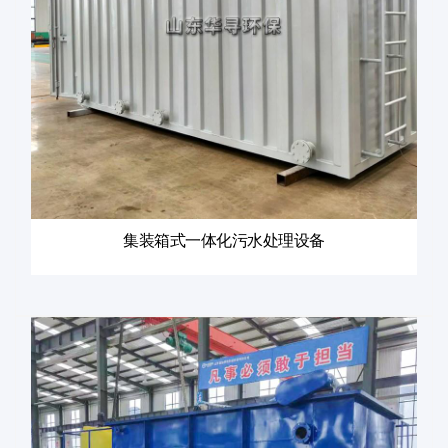
集装箱式一体化污水处理设备