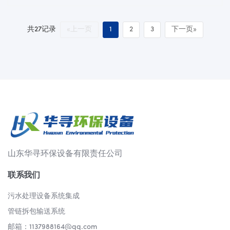
共27记录
«上一页
1
2
3
下一页»
山东华寻环保设备有限责任公司
联系我们
污水处理设备系统集成
管链拆包输送系统
邮箱：1137988164@qq.com