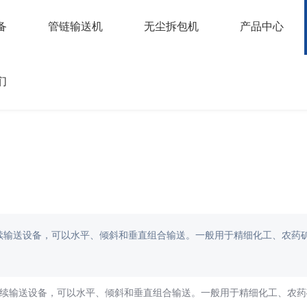
备
管链输送机
无尘拆包机
产品中心
们
续输送设备，可以水平、倾斜和垂直组合输送。一般用于精细化工、农药
输送设备，可以水平、倾斜和垂直组合输送。一般用于精细化工、农药