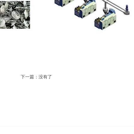
下一篇：没有了